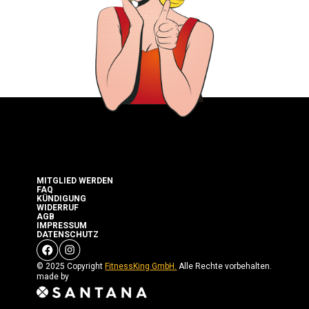
MITGLIED WERDEN
FAQ
KÜNDIGUNG
WIDERRUF
AGB
IMPRESSUM
DATENSCHUTZ
© 2025 Copyright
FitnessKing GmbH.
Alle Rechte vorbehalten.
made by