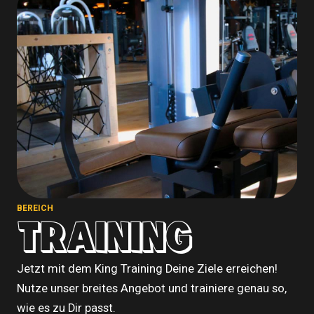
BEREICH
TRAINING
Jetzt mit dem King Training Deine Ziele erreichen!
Nutze unser breites Angebot und trainiere genau so,
wie es zu Dir passt.