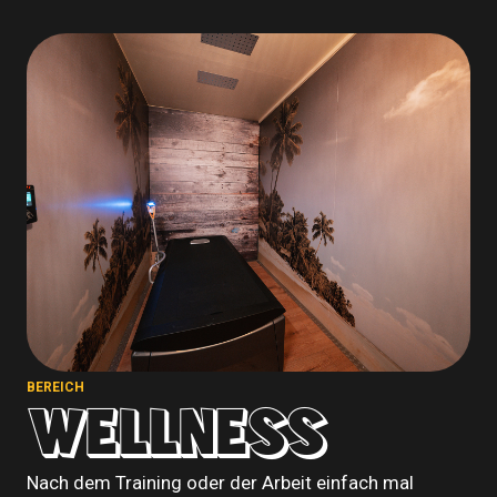
BEREICH
WELLNESS
Nach dem Training oder der Arbeit einfach mal