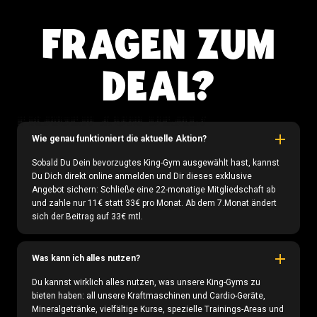
FRAGEN ZUM
DEAL?
FRAGEN ZUM DEAL?
Wie genau funktioniert die aktuelle Aktion?
Sobald Du Dein bevorzugtes King-Gym ausgewählt hast, kannst
Du Dich direkt online anmelden und Dir dieses exklusive
Angebot sichern: Schließe eine 22-monatige Mitgliedschaft ab
und zahle nur 11€ statt 33€ pro Monat. Ab dem 7.Monat ändert
sich der Beitrag auf 33€ mtl.
Was kann ich alles nutzen?
Du kannst wirklich alles nutzen, was unsere King-Gyms zu
bieten haben: all unsere Kraftmaschinen und Cardio-Geräte,
Mineralgetränke, vielfältige Kurse, spezielle Trainings-Areas und