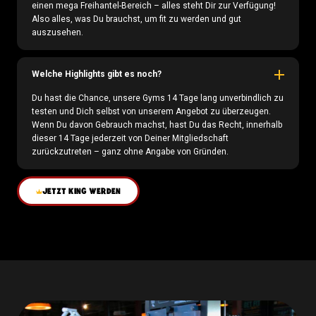
einen mega Freihantel-Bereich – alles steht Dir zur Verfügung!
Also alles, was Du brauchst, um fit zu werden und gut
auszusehen.
Welche Highlights gibt es noch?
Du hast die Chance, unsere Gyms 14 Tage lang unverbindlich zu
testen und Dich selbst von unserem Angebot zu überzeugen.
Wenn Du davon Gebrauch machst, hast Du das Recht, innerhalb
dieser 14 Tage jederzeit von Deiner Mitgliedschaft
zurückzutreten – ganz ohne Angabe von Gründen.
JETZT KING WERDEN