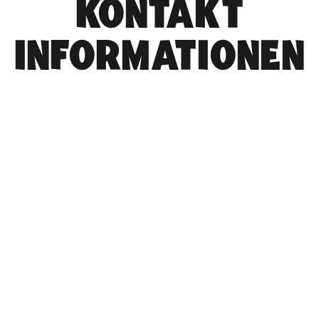
KONTAKT
INFORMATIONEN