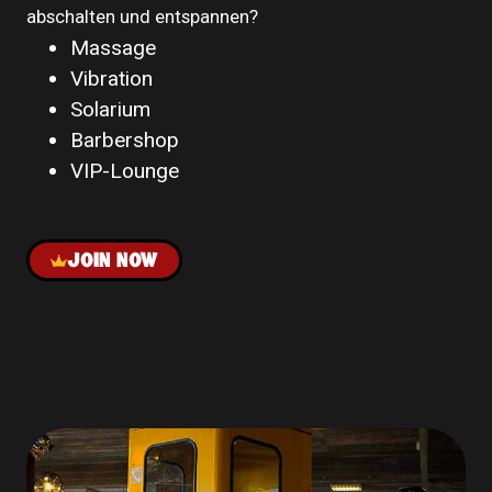
abschalten und entspannen?
Massage
Vibration
Solarium
Barbershop
VIP-Lounge
JOIN NOW