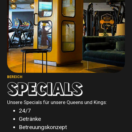
BEREICH
SPECIALS
Unsere Specials für unsere Queens und Kings:
24/7
Getränke
Betreuungskonzept