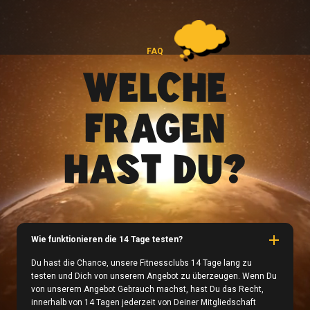
FAQ
WELCHE
FRAGEN
HAST DU?
Wie funktionieren die 14 Tage testen?
Du hast die Chance, unsere Fitnessclubs 14 Tage lang zu
testen und Dich von unserem Angebot zu überzeugen. Wenn Du
von unserem Angebot Gebrauch machst, hast Du das Recht,
innerhalb von 14 Tagen jederzeit von Deiner Mitgliedschaft