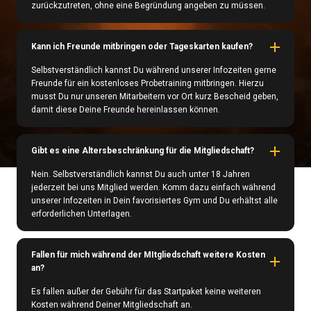
zurückzutreten, ohne eine Begründung angeben zu müssen.
Kann ich Freunde mitbringen oder Tageskarten kaufen?
Selbstverständlich kannst Du während unserer Infozeiten gerne
Freunde für ein kostenloses Probetraining mitbringen. Hierzu
musst Du nur unseren Mitarbeitern vor Ort kurz Bescheid geben,
damit diese Deine Freunde hereinlassen können.
Gibt es eine Altersbeschränkung für die Mitgliedschaft?
Nein. Selbstverständlich kannst Du auch unter 18 Jahren
jederzeit bei uns Mitglied werden. Komm dazu einfach während
unserer Infozeiten in Dein favorisiertes Gym und Du erhältst alle
erforderlichen Unterlagen.
Fallen für mich während der MItgliedschaft weitere Kosten
an?
Es fallen außer der Gebühr für das Startpaket keine weiteren
Kosten während Deiner Mitgliedschaft an.